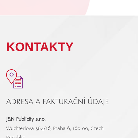
KONTAKTY
ADRESA A FAKTURAČNÍ ÚDAJE
J&N Publicity s.r.o.
Wuchterlova 584/16, Praha 6, 160 00, Czech
Republic